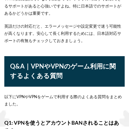
るサポートがあると心強いですよね。特に日本語でのサポートが
あるかどうかは重要です。
英語だけの対応だと、エラーメッセージや設定変更で迷う可能性
が高くなります。安心して長く利用するためには、日本語対応サ
ポートの有無もチェックしておきましょう。
Q&A｜VPNやVPNのゲーム利用に関
するよくある質問
以下にVPNやVPNをゲームで利用する際のよくある質問をまとめ
ました。
Q1: VPNを使うとアカウントBANされることはあ