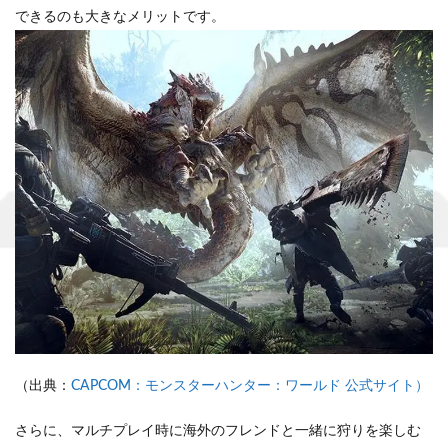
できるのも大きなメリットです。
（出典：
CAPCOM：モンスターハンター：ワールド 公式サイト）
さらに、マルチプレイ時に海外のフレンドと一緒に狩りを楽しむ