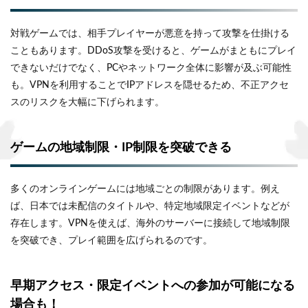
対戦ゲームでは、相手プレイヤーが悪意を持って攻撃を仕掛ける
こともあります。DDoS攻撃を受けると、ゲームがまともにプレイ
できないだけでなく、PCやネットワーク全体に影響が及ぶ可能性
も。VPNを利用することでIPアドレスを隠せるため、不正アクセ
スのリスクを大幅に下げられます。
ゲームの地域制限・IP制限を突破できる
多くのオンラインゲームには地域ごとの制限があります。例え
ば、日本では未配信のタイトルや、特定地域限定イベントなどが
存在します。VPNを使えば、海外のサーバーに接続して地域制限
を突破でき、プレイ範囲を広げられるのです。
早期アクセス・限定イベントへの参加が可能になる
場合も！