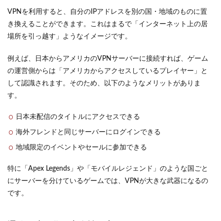
VPNを利用すると、自分のIPアドレスを別の国・地域のものに置
き換えることができます。これはまるで「インターネット上の居
場所を引っ越す」ようなイメージです。
例えば、日本からアメリカのVPNサーバーに接続すれば、ゲーム
の運営側からは「アメリカからアクセスしているプレイヤー」と
して認識されます。そのため、以下のようなメリットがありま
す。
日本未配信のタイトルにアクセスできる
海外フレンドと同じサーバーにログインできる
地域限定のイベントやセールに参加できる
特に「Apex Legends」や「モバイルレジェンド」のような国ごと
にサーバーを分けているゲームでは、VPNが大きな武器になるの
です。