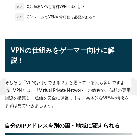
6.2
Q2: 無料VPNと有料VPNの違いは？
6.3
Q3: ゲームでVPNを常時使う必要がある？
VPNの仕組みをゲーマー向けに解
説！
そもそも「VPNは何ができる？」と思っている人も多いですよ
ね。VPNとは、「Virtual Private Network」の総称で、仮想の専用
回線を構築し、通信を安全に保護します。具体的なVPNの特徴を
まずは見ていきましょう。
自分のIPアドレスを別の国・地域に変えられる