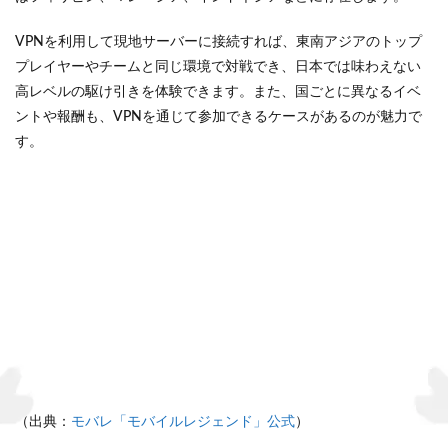
VPNを利用して現地サーバーに接続すれば、東南アジアのトップ
プレイヤーやチームと同じ環境で対戦でき、日本では味わえない
高レベルの駆け引きを体験できます。また、国ごとに異なるイベ
ントや報酬も、VPNを通じて参加できるケースがあるのが魅力で
す。
（出典：
モバレ「モバイルレジェンド」公式
）