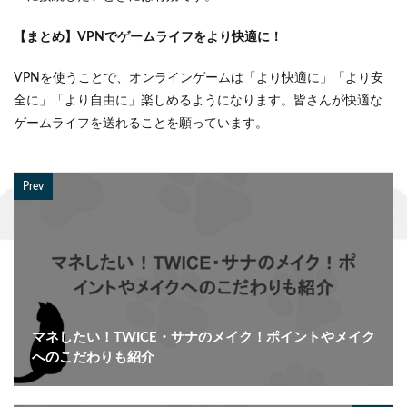
【まとめ】VP
N
で
ゲームライフをより快適に！
VPNを使うことで、オンラインゲームは「より快適に」「より安
全に」「より自由に」楽しめるようになります。皆さんが快適な
ゲームライフを送れることを願っています。
Prev
マネしたい！TWICE・サナのメイク！ポイントやメイク
へのこだわりも紹介