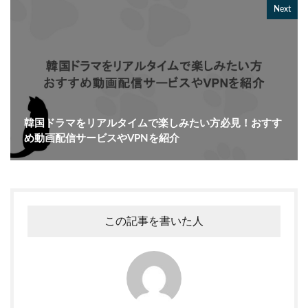
Next
韓国ドラマをリアルタイムで楽しみたい方必見！おすす
め動画配信サービスやVPNを紹介
この記事を書いた人