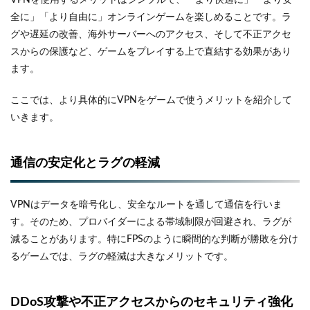
全に」「より自由に」オンラインゲームを楽しめることです。ラ
グや遅延の改善、海外サーバーへのアクセス、そして不正アクセ
スからの保護など、ゲームをプレイする上で直結する効果があり
ます。
ここでは、より具体的にVPNをゲームで使うメリットを紹介して
いきます。
通信の安定化とラグの軽減
VPNはデータを暗号化し、安全なルートを通して通信を行いま
す。そのため、プロバイダーによる帯域制限が回避され、ラグが
減ることがあります。特にFPSのように瞬間的な判断が勝敗を分け
るゲームでは、ラグの軽減は大きなメリットです。
DDoS攻撃や不正アクセスからのセキュリティ強化