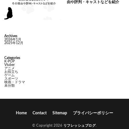
由や評判・キャストなどを紹介
Archives
2026年1月
2025年12月
Categories
K-POP
Vtuber
アニメ
お役立ち
ゲーム
スポーツ
映画・ドラマ
未分類
Home
Contact
Sitemap
プライバシーポリシー
© Copyright 2026
リフレッシュブログ
.