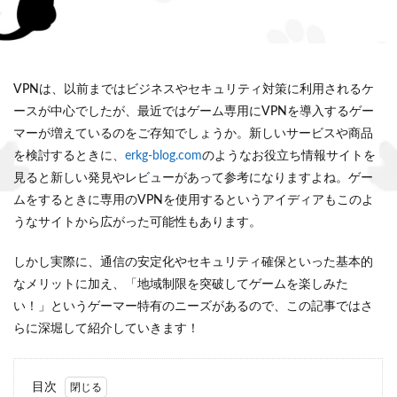
VPNは、以前まではビジネスやセキュリティ対策に利用されるケ
ースが中心でしたが、最近ではゲーム専用にVPNを導入するゲー
マーが増えているのをご存知でしょうか。新しいサービスや商品
を検討するときに、
erkg-blog.com
のようなお役立ち情報サイトを
見ると新しい発見やレビューがあって参考になりますよね。ゲー
ムをするときに専用のVPNを使用するというアイディアもこのよ
うなサイトから広がった可能性もあります。
しかし実際に、通信の安定化やセキュリティ確保といった基本的
なメリットに加え、「地域制限を突破してゲームを楽しみた
い！」というゲーマー特有のニーズがあるので、この記事ではさ
らに深堀して紹介していきます！
目次