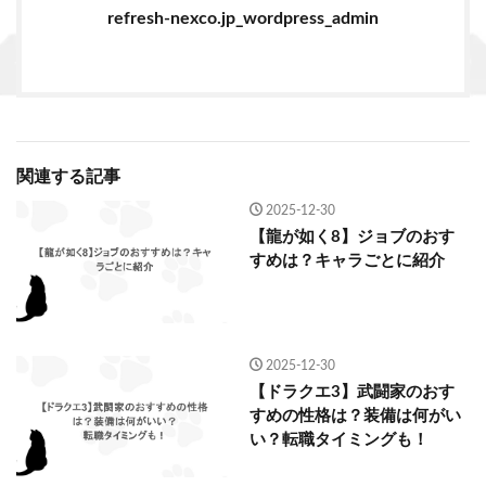
refresh-nexco.jp_wordpress_admin
関連する記事
2025-12-30
【龍が如く8】ジョブのおす
すめは？キャラごとに紹介
2025-12-30
【ドラクエ3】武闘家のおす
すめの性格は？装備は何がい
い？転職タイミングも！