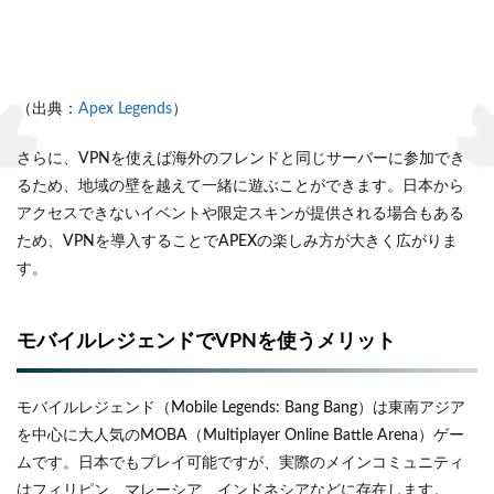
（出典：
Apex Legends
）
さらに、VPNを使えば海外のフレンドと同じサーバーに参加でき
るため、地域の壁を越えて一緒に遊ぶことができます。日本から
アクセスできないイベントや限定スキンが提供される場合もある
ため、VPNを導入することでAPEXの楽しみ方が大きく広がりま
す。
モバイルレジェンドでVPNを使うメリット
モバイルレジェンド（Mobile Legends: Bang Bang）は東南アジア
を中心に大人気のMOBA（Multiplayer Online Battle Arena）ゲー
ムです。日本でもプレイ可能ですが、実際のメインコミュニティ
はフィリピン、マレーシア、インドネシアなどに存在します。