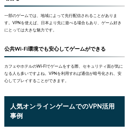
一部のゲームでは、地域によって先行配信されることがありま
す。VPNを使えば、日本より先に遊べる場合もあり、ゲーム好き
にとっては大きな魅力です。
公共Wi-Fi環境でも安心してゲームができる
カフェやホテルのWi-Fiでゲームをする際、セキュリティ面が気に
なる人も多いですよね。VPNを利用すれば通信が暗号化され、安
心してプレイすることができます。
人気オンラインゲームでのVPN活用
事例