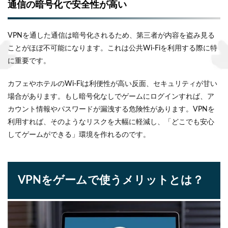
通信の暗号化で安全性が高い
VPNを通した通信は暗号化されるため、第三者が内容を盗み見る
ことがほぼ不可能になります。これは公共Wi-Fiを利用する際に特
に重要です。
カフェやホテルのWi-Fiは利便性が高い反面、セキュリティが甘い
場合があります。もし暗号化なしでゲームにログインすれば、ア
カウント情報やパスワードが漏洩する危険性があります。VPNを
利用すれば、そのようなリスクを大幅に軽減し、「どこでも安心
してゲームができる」環境を作れるのです。
VPNをゲームで使うメリットとは？