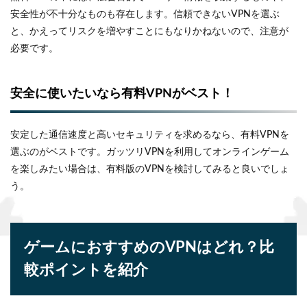
安全性が不十分なものも存在します。信頼できないVPNを選ぶ
と、かえってリスクを増やすことにもなりかねないので、注意が
必要です。
安全に使いたいなら有料VPNがベスト！
安定した通信速度と高いセキュリティを求めるなら、有料VPNを
選ぶのがベストです。ガッツリVPNを利用してオンラインゲーム
を楽しみたい場合は、有料版のVPNを検討してみると良いでしょ
う。
ゲームにおすすめのVPNはどれ？比
較ポイントを紹介