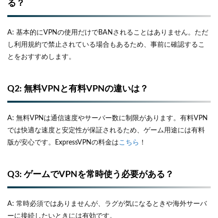
る？
A: 基本的にVPNの使用だけでBANされることはありません。ただ
し利用規約で禁止されている場合もあるため、事前に確認するこ
とをおすすめします。
Q2: 無料VPNと有料VPNの違いは？
A: 無料VPNは通信速度やサーバー数に制限があります。有料VPN
では快適な速度と安定性が保証されるため、ゲーム用途には有料
版が安心です。ExpressVPNの料金は
こちら
！
Q3: ゲームでVPNを常時使う必要がある？
A: 常時必須ではありませんが、ラグが気になるときや海外サーバ
ーに接続したいときには有効です。