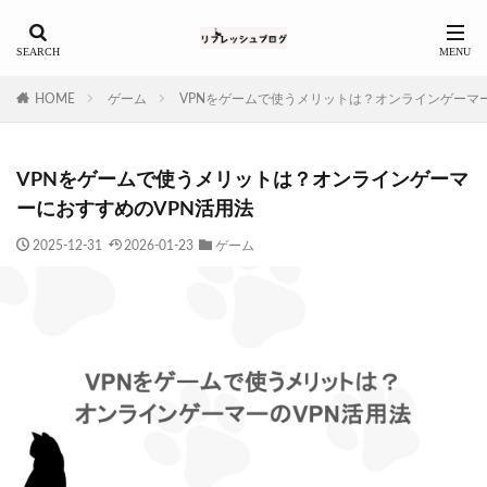
HOME
ゲーム
VPNをゲームで使うメリットは？オンラインゲーマ
VPNをゲームで使うメリットは？オンラインゲーマ
ーにおすすめのVPN活用法
2025-12-31
2026-01-23
ゲーム