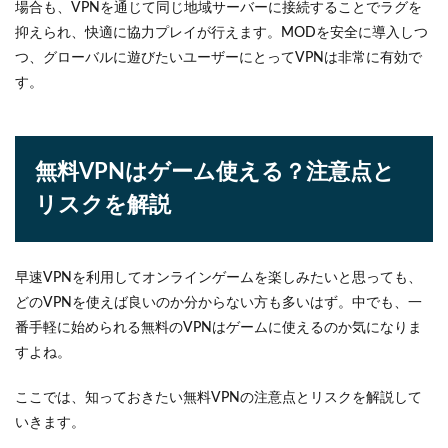
場合も、VPNを通じて同じ地域サーバーに接続することでラグを
抑えられ、快適に協力プレイが行えます。MODを安全に導入しつ
つ、グローバルに遊びたいユーザーにとってVPNは非常に有効で
す。
無料VPNはゲーム使える？注意点と
リスクを解説
早速VPNを利用してオンラインゲームを楽しみたいと思っても、
どのVPNを使えば良いのか分からない方も多いはず。中でも、一
番手軽に始められる無料のVPNはゲームに使えるのか気になりま
すよね。
ここでは、知っておきたい無料VPNの注意点とリスクを解説して
いきます。