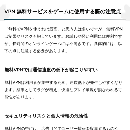
VPN 無料サービスをゲームに使用する際の注意点
「無料でVPNを使えれば最高」と思う人は多いですが、無料VPN
は制限やリスクも抱えています。お試しや軽い利用には便利です
が、長時間のオンラインゲームには不向きです。具体的には、以
下の点に注意する必要があります。
無料VPNでは通信速度の低下が起こりやすい
無料VPNは利用者が集中するため、速度低下が発生しやすくなり
ます。結果としてラグが増え、快適なプレイ環境が損なわれる可
能性があります。
セキュリティリスクと個人情報の危険性
無料VPNの中には、広告目的でユーザー情報を収集するものや、