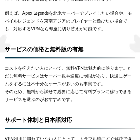
例えば、Apex Legendsを北米サーバーでプレイしたい場合や、モ
バイルレジェンドを東南アジアのプレイヤーと遊びたい場合で
も、対応するVPNなら即座に切り替えが可能です。
サービスの価格と無料版の有無
コストを抑えたい人にとって、無料VPNは魅力的に映ります。た
だし無料サービスはサーバー数や速度に制限があり、快適にゲー
ムをするには不十分なケースが多いのも事実です。
そのため、無料から試せて必要に応じて有料プランに移行できる
サービスを選ぶのがおすすめです。
サポート体制と日本語対応
VPN利用に慣れていない人にとって、トラブル時にすぐ解決でき