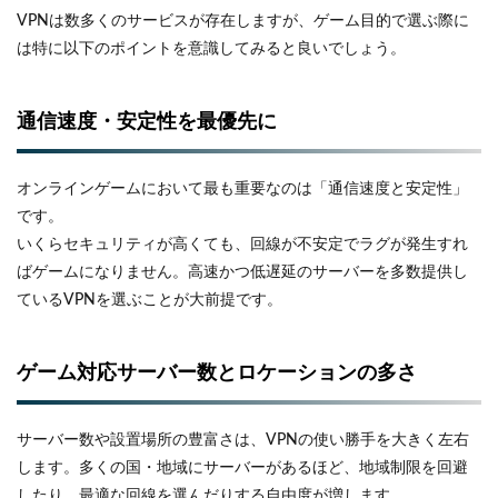
VPNは数多くのサービスが存在しますが、ゲーム目的で選ぶ際に
は特に以下のポイントを意識してみると良いでしょう。
通信速度・安定性を最優先に
オンラインゲームにおいて最も重要なのは「通信速度と安定性」
です。
いくらセキュリティが高くても、回線が不安定でラグが発生すれ
ばゲームになりません。高速かつ低遅延のサーバーを多数提供し
ているVPNを選ぶことが大前提です。
ゲーム対応サーバー数とロケーションの多さ
サーバー数や設置場所の豊富さは、VPNの使い勝手を大きく左右
します。多くの国・地域にサーバーがあるほど、地域制限を回避
したり、最適な回線を選んだりする自由度が増します。