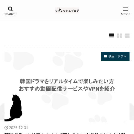
映画・ドラマ
2025-12-31