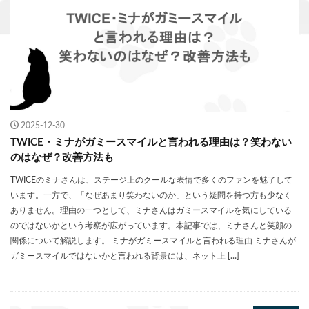
2025-12-30
TWICE・ミナがガミースマイルと言われる理由は？笑わない
のはなぜ？改善方法も
TWICEのミナさんは、ステージ上のクールな表情で多くのファンを魅了して
います。一方で、「なぜあまり笑わないのか」という疑問を持つ方も少なく
ありません。理由の一つとして、ミナさんはガミースマイルを気にしている
のではないかという考察が広がっています。本記事では、ミナさんと笑顔の
関係について解説します。 ミナがガミースマイルと言われる理由 ミナさんが
ガミースマイルではないかと言われる背景には、ネット上 […]