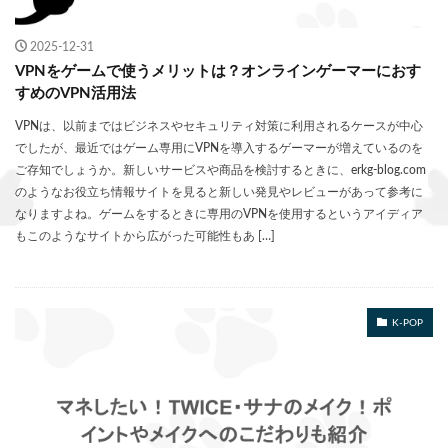
2025-12-31
VPNをゲームで使うメリットは？オンラインゲーマーにおす
すめのVPN活用法
VPNは、以前まではビジネスやセキュリティ対策に利用されるケースが中心
でしたが、最近ではゲーム専用にVPNを導入するゲーマーが増えているのを
ご存知でしょうか。新しいサービスや商品を検討するときに、erkg-blog.com
のようなお役立ち情報サイトを見ると新しい発見やレビューがあって参考に
なりますよね。ゲームをするときに専用のVPNを使用するというアイディア
もこのようなサイトから広がった可能性もあ […]
K-POP