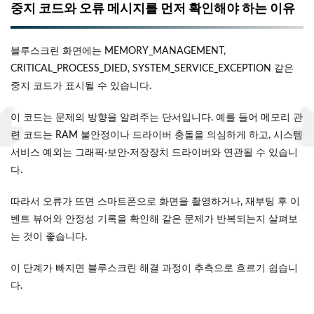
중지 코드와 오류 메시지를 먼저 확인해야 하는 이유
블루스크린 화면에는 MEMORY_MANAGEMENT,
CRITICAL_PROCESS_DIED, SYSTEM_SERVICE_EXCEPTION 같은
중지 코드가 표시될 수 있습니다.
이 코드는 문제의 방향을 알려주는 단서입니다. 예를 들어 메모리 관
련 코드는 RAM 불안정이나 드라이버 충돌을 의심하게 하고, 시스템
서비스 예외는 그래픽·보안·저장장치 드라이버와 연관될 수 있습니
다.
따라서 오류가 뜨면 스마트폰으로 화면을 촬영하거나, 재부팅 후 이
벤트 뷰어와 안정성 기록을 확인해 같은 문제가 반복되는지 살펴보
는 것이 좋습니다.
이 단계가 빠지면 블루스크린 해결 과정이 추측으로 흐르기 쉽습니
다.