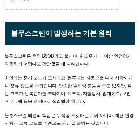
블루스크린이 발생하는 기본 원리
블루스크린은 흔히 BSOD라고 불리며, 윈도우가 더 이상 안전하게
작동하기 어렵다고 판단했을 때 나타납니다.
화면에는 중지 코드가 표시되고, 컴퓨터는 자동으로 다시 시작되거
나 오류 정보를 수집합니다. 단순한 일회성 충돌일 수도 있지만, 같
은 코드가 반복된다면 드라이버, 메모리, 저장장치, 업데이트, 보안
프로그램 등을 순서대로 점검해야 합니다.
블루스크린 해결의 핵심은 무작정 포맷하는 것이 아니라, 최근 변경
사항과 오류 코드를 기준으로 원인을 좁히는 것입니다.