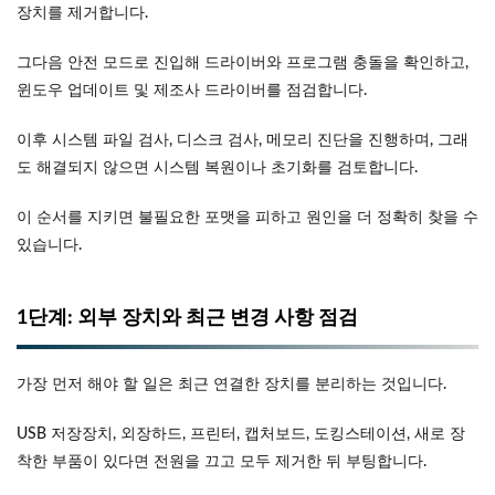
장치를 제거합니다.
그다음 안전 모드로 진입해 드라이버와 프로그램 충돌을 확인하고,
윈도우 업데이트 및 제조사 드라이버를 점검합니다.
이후 시스템 파일 검사, 디스크 검사, 메모리 진단을 진행하며, 그래
도 해결되지 않으면 시스템 복원이나 초기화를 검토합니다.
이 순서를 지키면 불필요한 포맷을 피하고 원인을 더 정확히 찾을 수
있습니다.
1단계: 외부 장치와 최근 변경 사항 점검
가장 먼저 해야 할 일은 최근 연결한 장치를 분리하는 것입니다.
USB 저장장치, 외장하드, 프린터, 캡처보드, 도킹스테이션, 새로 장
착한 부품이 있다면 전원을 끄고 모두 제거한 뒤 부팅합니다.