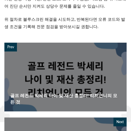
어 진단 순서만 지켜도 상당수 문제를 줄일 수 있습니다.
위 절차로 블루스크린 해결을 시도하고, 반복된다면 오류 코드와 발
생 조건을 기록해 전문 점검을 받아보시길 권합니다.
Prev
골프 레전드 박세리 나이 및 재산 총정리! 리치언니의 모
든 것
Next