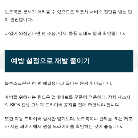
노트북은 분해가 어려울 수 있으므로 제조사 서비스 진단을 받는 편
이 안전합니다.
과열이 의심된다면 팬 소음, 먼지, 통풍 상태도 함께 확인합니다.
예방 설정으로 재발 줄이기
블루스크린은 한 번 해결했다고 끝나는 문제가 아닙니다.
예방을 위해서는 윈도우 업데이트를 꾸준히 적용하되, 장치 제조사
의 BIOS·칩셋·그래픽 드라이버 공지를 함께 확인해야 합니다.
또한 자동 드라이버 설치만 믿기보다, 노트북이나 완제품 PC는 제조
사 지원 페이지에서 권장 드라이버를 확인하는 것이 좋습니다.