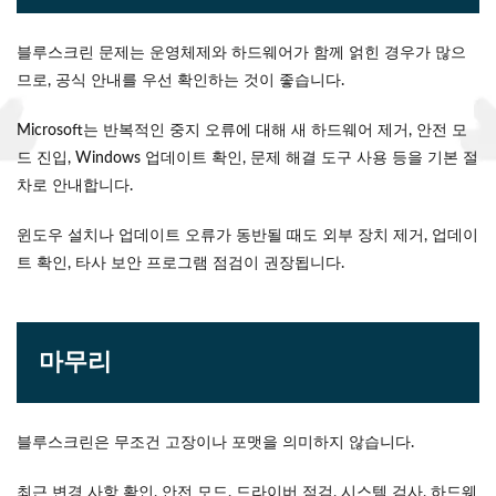
블루스크린 문제는 운영체제와 하드웨어가 함께 얽힌 경우가 많으
므로, 공식 안내를 우선 확인하는 것이 좋습니다.
Microsoft는 반복적인 중지 오류에 대해 새 하드웨어 제거, 안전 모
드 진입, Windows 업데이트 확인, 문제 해결 도구 사용 등을 기본 절
차로 안내합니다.
윈도우 설치나 업데이트 오류가 동반될 때도 외부 장치 제거, 업데이
트 확인, 타사 보안 프로그램 점검이 권장됩니다.
마무리
블루스크린은 무조건 고장이나 포맷을 의미하지 않습니다.
최근 변경 사항 확인, 안전 모드, 드라이버 점검, 시스템 검사, 하드웨