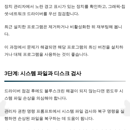
장치 관리자에서 노란 경고 표시가 있는 장치를 확인하고, 그래픽·칩
셋·네트워크 드라이버를 우선 점검합니다.
최근 설치한 프로그램은 제거하거나 비활성화한 뒤 재부팅해 봅니
다.
이 과정에서 문제가 해결되면 해당 프로그램의 최신 버전을 설치하
거나 대체 프로그램을 사용하는 것이 좋습니다.
3단계: 시스템 파일과 디스크 검사
드라이버 점검 후에도 블루스크린 해결이 되지 않는다면 윈도우 시
스템 파일 손상을 의심해야 합니다.
관리자 권한 명령 프롬프트에서 시스템 파일 검사와 복구 명령을 실
행하면 손상된 파일을 복구하는 데 도움이 됩니다.