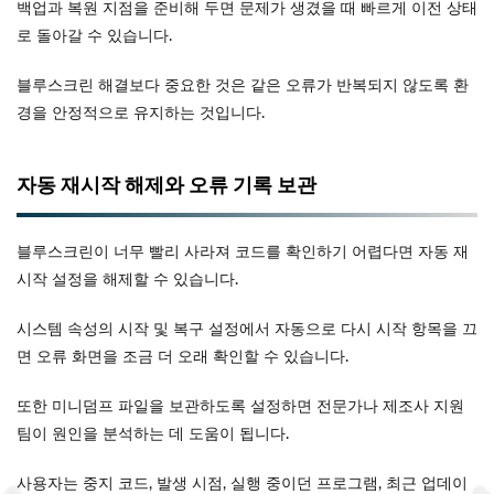
백업과 복원 지점을 준비해 두면 문제가 생겼을 때 빠르게 이전 상태
로 돌아갈 수 있습니다.
블루스크린 해결보다 중요한 것은 같은 오류가 반복되지 않도록 환
경을 안정적으로 유지하는 것입니다.
자동 재시작 해제와 오류 기록 보관
블루스크린이 너무 빨리 사라져 코드를 확인하기 어렵다면 자동 재
시작 설정을 해제할 수 있습니다.
시스템 속성의 시작 및 복구 설정에서 자동으로 다시 시작 항목을 끄
면 오류 화면을 조금 더 오래 확인할 수 있습니다.
또한 미니덤프 파일을 보관하도록 설정하면 전문가나 제조사 지원
팀이 원인을 분석하는 데 도움이 됩니다.
사용자는 중지 코드, 발생 시점, 실행 중이던 프로그램, 최근 업데이