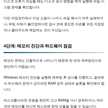
디스크 오류가 의심될 때는 디스크 검사 명령을 예약 실행해 파일 시
스템 문제를 확인합니다.
다만 저장장치에서 이상 소음이 나거나, 파일 복사가 자주 실패하거
나, 부팅 자체가 불안정하다면 검사 전에 중요한 자료를 외장 저장장
치나 클라우드에 백업하는 것이 우선입니다.
4단계: 메모리 진단과 하드웨어 점검
메모리 문제는 간헐적으로 나타나기 때문에 한 번의 재부팅만으로
판단하기 어렵습니다.
Windows 메모리 진단을 실행해 재부팅 후 검사를 진행하고, 결과에
서 하드웨어 문제가 감지되면 RAM 장착 상태와 슬롯을 확인해야 합
니다.
데스크톱이라면 전원을 완전히 끄고 RAM을 다시 장착하거나, 여러
개의 메모리를 하나씩 테스트해 문제 모듈을 찾을 수 있습니다.