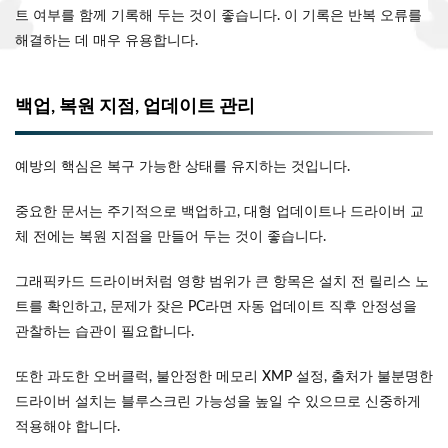
트 여부를 함께 기록해 두는 것이 좋습니다. 이 기록은 반복 오류를
해결하는 데 매우 유용합니다.
백업, 복원 지점, 업데이트 관리
예방의 핵심은 복구 가능한 상태를 유지하는 것입니다.
중요한 문서는 주기적으로 백업하고, 대형 업데이트나 드라이버 교
체 전에는 복원 지점을 만들어 두는 것이 좋습니다.
그래픽카드 드라이버처럼 영향 범위가 큰 항목은 설치 전 릴리스 노
트를 확인하고, 문제가 잦은 PC라면 자동 업데이트 직후 안정성을
관찰하는 습관이 필요합니다.
또한 과도한 오버클럭, 불안정한 메모리 XMP 설정, 출처가 불분명한
드라이버 설치는 블루스크린 가능성을 높일 수 있으므로 신중하게
적용해야 합니다.