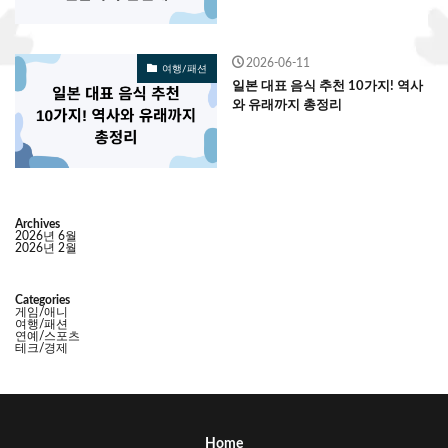
2026-06-11
여행/패션
일본 대표 음식 추천 10가지! 역사
와 유래까지 총정리
Archives
2026년 6월
2026년 2월
Categories
게임/애니
여행/패션
연예/스포츠
테크/경제
Home