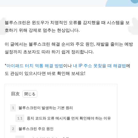
블루스크린은 윈도우가 치명적인 오류를 감지했을 때 시스템을 보
호하기 위해 강제로 멈추는 현상입니다.
이 글에서는 블루스크린 해결 순서와 주요 원인, 재발을 줄이는 예방
설정까지 초보자도 따라 하기 쉽게 정리합니다.
*
아이패드 터치 먹통 해결 방법
이나
내 IP 주소 못찾을 때 해결법
에
도 관심이 있으시다면 바로 확인해 보세요!
目次
1
블루스크린이 발생하는 기본 원리
1.1
중지 코드와 오류 메시지를 먼저 확인해야 하는 이유
2
블루스크린 주요 원인