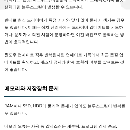
래픽카드, 칩셋, 네트워크, 저장장치 드라이버가 오래되었거나 잘못
설치되면 블루스크린이 발생할 수 있습니다.
반대로 최신 드라이버가 특정 기기와 맞지 않아 문제가 생기는 경우
도 있습니다. 이때는 장치 관리자에서 드라이버 업데이트를 시도하
거나, 문제가 시작된 시점이 분명하다면 이전 버전으로 롤백하는 방
법이 효과적입니다.
윈도우 업데이트 직후 반복된다면 업데이트 기록에서 최근 품질 업
데이트를 확인하고, 제조사 공지와 함께 호환성 여부를 살펴보는 것
이 좋습니다.
메모리와 저장장치 문제
RAM이나 SSD, HDD에 물리적 문제가 있어도 블루스크린이 반복될
수 있습니다.
메모리 오류는 사용 중 갑작스러운 재부팅, 프로그램 강제 종료,