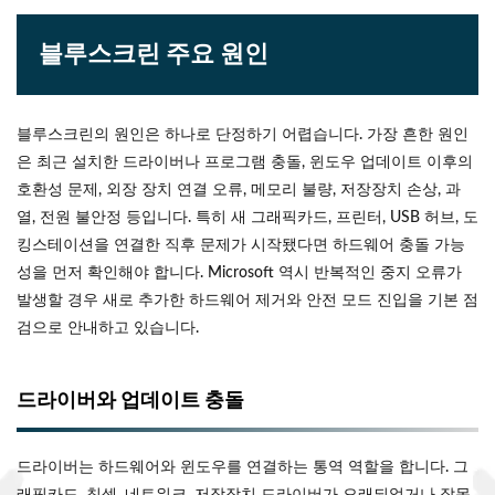
블루스크린 주요 원인
블루스크린의 원인은 하나로 단정하기 어렵습니다. 가장 흔한 원인
은 최근 설치한 드라이버나 프로그램 충돌, 윈도우 업데이트 이후의
호환성 문제, 외장 장치 연결 오류, 메모리 불량, 저장장치 손상, 과
열, 전원 불안정 등입니다. 특히 새 그래픽카드, 프린터, USB 허브, 도
킹스테이션을 연결한 직후 문제가 시작됐다면 하드웨어 충돌 가능
성을 먼저 확인해야 합니다. Microsoft 역시 반복적인 중지 오류가
발생할 경우 새로 추가한 하드웨어 제거와 안전 모드 진입을 기본 점
검으로 안내하고 있습니다.
드라이버와 업데이트 충돌
드라이버는 하드웨어와 윈도우를 연결하는 통역 역할을 합니다. 그