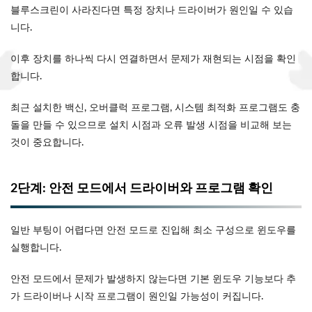
블루스크린이 사라진다면 특정 장치나 드라이버가 원인일 수 있습
니다.
이후 장치를 하나씩 다시 연결하면서 문제가 재현되는 시점을 확인
합니다.
최근 설치한 백신, 오버클럭 프로그램, 시스템 최적화 프로그램도 충
돌을 만들 수 있으므로 설치 시점과 오류 발생 시점을 비교해 보는
것이 중요합니다.
2단계: 안전 모드에서 드라이버와 프로그램 확인
일반 부팅이 어렵다면 안전 모드로 진입해 최소 구성으로 윈도우를
실행합니다.
안전 모드에서 문제가 발생하지 않는다면 기본 윈도우 기능보다 추
가 드라이버나 시작 프로그램이 원인일 가능성이 커집니다.