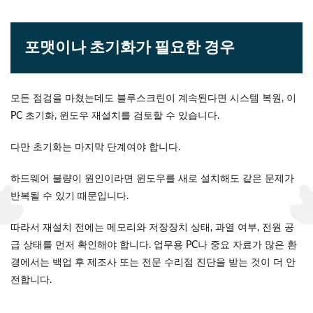
포맷이나 초기화가 필요한 경우
모든 점검을 마쳤는데도 블루스크린이 계속된다면 시스템 복원, 이
PC 초기화, 윈도우 재설치를 검토할 수 있습니다.
다만 초기화는 마지막 단계여야 합니다.
하드웨어 불량이 원인이라면 윈도우를 새로 설치해도 같은 문제가
반복될 수 있기 때문입니다.
따라서 재설치 전에는 메모리와 저장장치 상태, 과열 여부, 전원 공
급 상태를 먼저 확인해야 합니다. 업무용 PC나 중요 자료가 많은 환
경에서는 백업 후 제조사 또는 전문 수리점 진단을 받는 것이 더 안
전합니다.