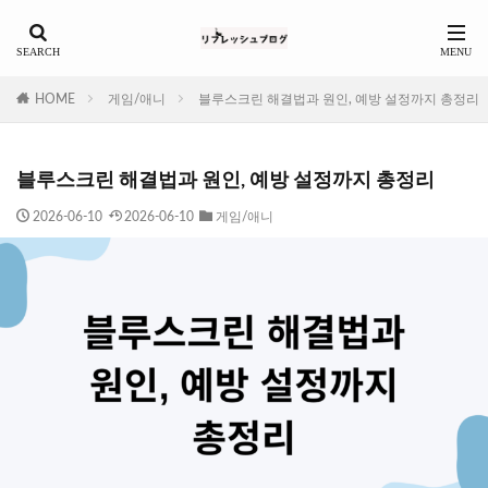
HOME
게임/애니
블루스크린 해결법과 원인, 예방 설정까지 총정리
블루스크린 해결법과 원인, 예방 설정까지 총정리
2026-06-10
2026-06-10
게임/애니