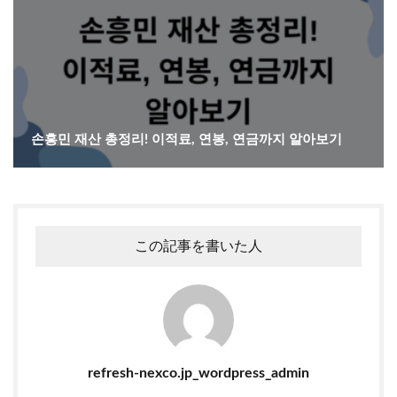
손흥민 재산 총정리! 이적료, 연봉, 연금까지 알아보기
この記事を書いた人
refresh-nexco.jp_wordpress_admin