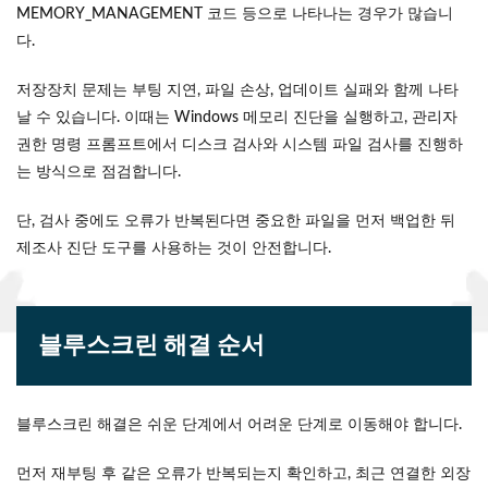
MEMORY_MANAGEMENT 코드 등으로 나타나는 경우가 많습니
다.
저장장치 문제는 부팅 지연, 파일 손상, 업데이트 실패와 함께 나타
날 수 있습니다. 이때는 Windows 메모리 진단을 실행하고, 관리자
권한 명령 프롬프트에서 디스크 검사와 시스템 파일 검사를 진행하
는 방식으로 점검합니다.
단, 검사 중에도 오류가 반복된다면 중요한 파일을 먼저 백업한 뒤
제조사 진단 도구를 사용하는 것이 안전합니다.
블루스크린 해결 순서
블루스크린 해결은 쉬운 단계에서 어려운 단계로 이동해야 합니다.
먼저 재부팅 후 같은 오류가 반복되는지 확인하고, 최근 연결한 외장