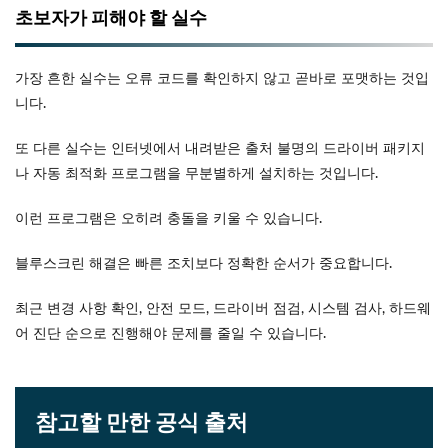
초보자가 피해야 할 실수
가장 흔한 실수는 오류 코드를 확인하지 않고 곧바로 포맷하는 것입
니다.
또 다른 실수는 인터넷에서 내려받은 출처 불명의 드라이버 패키지
나 자동 최적화 프로그램을 무분별하게 설치하는 것입니다.
이런 프로그램은 오히려 충돌을 키울 수 있습니다.
블루스크린 해결은 빠른 조치보다 정확한 순서가 중요합니다.
최근 변경 사항 확인, 안전 모드, 드라이버 점검, 시스템 검사, 하드웨
어 진단 순으로 진행해야 문제를 줄일 수 있습니다.
참고할 만한 공식 출처