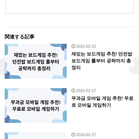
関連する記事
2026-02-23
재밌는 보드게임 추천! 던전밥
보드게임 룰부터 공략까지 총
정리
2026-02-27
무과금 모바일 게임 추천! 무료
로 모바일 게임하기
2026-02-27